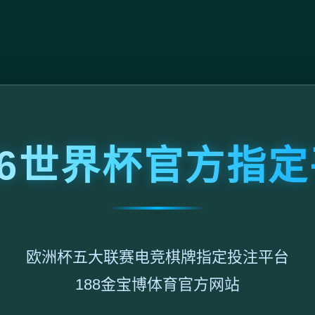
26世界杯官方指
欧洲杯五大联赛电竞棋牌指定投注平台
188金宝博体育官方网站