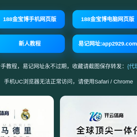
188金宝博手机网页版
188金宝博电脑网页版
新人教程
易记网址:app2929.com
新手教程，易记网址永不过期，收藏请截图保存转发：
{代
手机UC浏览器无法正常访问，请使用Safari / Chrome