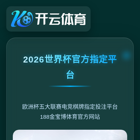
2026世界杯官方指定平
台
欧洲杯五大联赛电竞棋牌指定投注平台
188金宝博体育官方网站