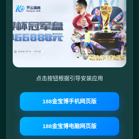
点击按钮根据引导安装应用
188金宝博手机网页版
188金宝博电脑网页版