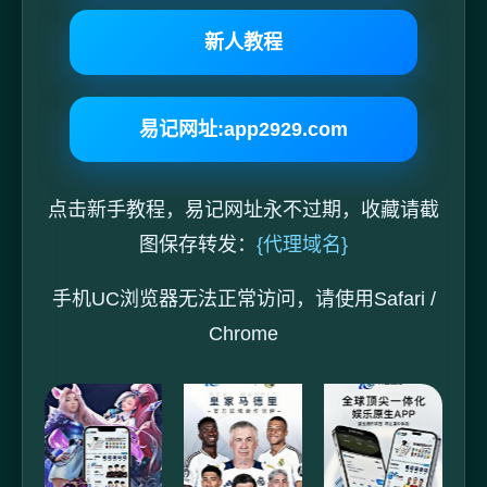
新人教程
易记网址:app2929.com
点击新手教程，易记网址永不过期，收藏请截
图保存转发：
{代理域名}
手机UC浏览器无法正常访问，请使用Safari /
Chrome